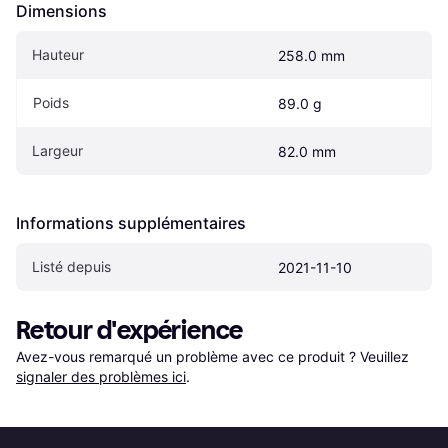
Dimensions
Hauteur
258.0 mm
Poids
89.0 g
Largeur
82.0 mm
Informations supplémentaires
Listé depuis
2021-11-10
Retour d'expérience
Avez-vous remarqué un problème avec ce produit ? Veuillez 
signaler des problèmes ici
.