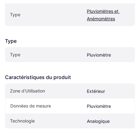
Pluviomètres et 
Type
Anémomètres
Type
Type
Pluviomètre
Caractéristiques du produit
Zone d'Utilisation
Extérieur
Données de mesure
Pluviomètre
Technologie
Analogique