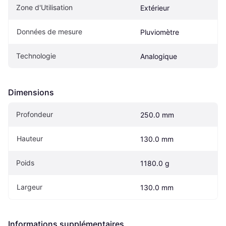
Zone d'Utilisation
Extérieur
Données de mesure
Pluviomètre
Technologie
Analogique
Dimensions
Profondeur
250.0 mm
Hauteur
130.0 mm
Poids
1180.0 g
Largeur
130.0 mm
Informations supplémentaires