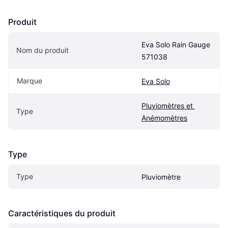
Produit
Eva Solo Rain Gauge 
Nom du produit
571038
Marque
Eva Solo
Pluviomètres et 
Type
Anémomètres
Type
Type
Pluviomètre
Caractéristiques du produit