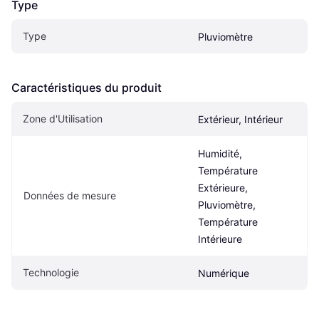
Type
Type
Pluviomètre
Caractéristiques du produit
Zone d'Utilisation
Extérieur, Intérieur
Humidité, 
Température 
Extérieure, 
Données de mesure
Pluviomètre, 
Température 
Intérieure
Technologie
Numérique