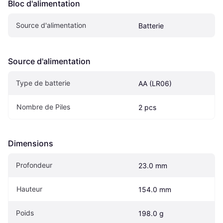
Bloc d'alimentation
Source d'alimentation
Batterie
Source d'alimentation
Type de batterie
AA (LR06)
Nombre de Piles
2 pcs
Dimensions
Profondeur
23.0 mm
Hauteur
154.0 mm
Poids
198.0 g