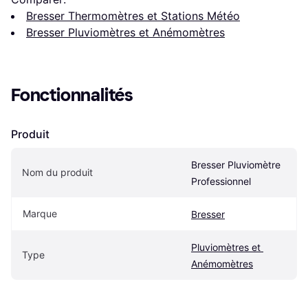
Bresser Thermomètres et Stations Météo
Bresser Pluviomètres et Anémomètres
Fonctionnalités
Produit
Bresser Pluviomètre 
Nom du produit
Professionnel
Marque
Bresser
Pluviomètres et 
Type
Anémomètres