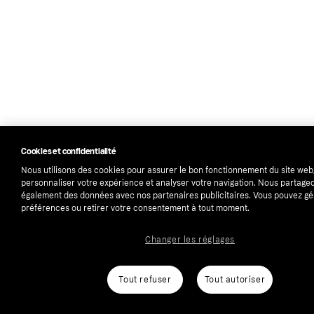
Cookies et confidentialité
Nous utilisons des cookies pour assurer le bon fonctionnement du site web
personnaliser votre expérience et analyser votre navigation. Nous partage
également des données avec nos partenaires publicitaires. Vous pouvez gé
préférences ou retirer votre consentement à tout moment.
Changer les réglages
Tout refuser
Tout autoriser