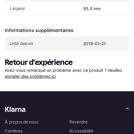
Largeur
95.0 mm
Informations supplémentaires
Listé depuis
2019-01-21
Retour d'expérience
Avez-vous remarqué un problème avec ce produit ? Veuillez 
signaler des problèmes ici
.
Klarna
À propos de nous
Revendre
Carrières
Accessibilité