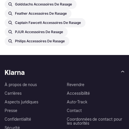
Golddachs Accessoires De Rasage
Feather Accessoires De Rasage
Captain Fawcett Accessoires De Rasage
PJUR Accessoires De Rasage
Philips Accessoires De Rasage
Klarna
À propos de nous
Revendre
Carrières
Accessibilité
Aspects juridiques
Auto-Track
Presse
Contact
Confidentialité
Coordonnées de contact pour
les autorités
Sécurité