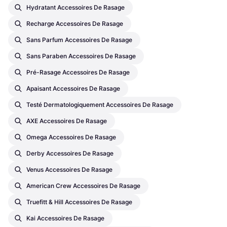
Hydratant Accessoires De Rasage
Recharge Accessoires De Rasage
Sans Parfum Accessoires De Rasage
Sans Paraben Accessoires De Rasage
Pré-Rasage Accessoires De Rasage
Apaisant Accessoires De Rasage
Testé Dermatologiquement Accessoires De Rasage
AXE Accessoires De Rasage
Omega Accessoires De Rasage
Derby Accessoires De Rasage
Venus Accessoires De Rasage
American Crew Accessoires De Rasage
Truefitt & Hill Accessoires De Rasage
Kai Accessoires De Rasage