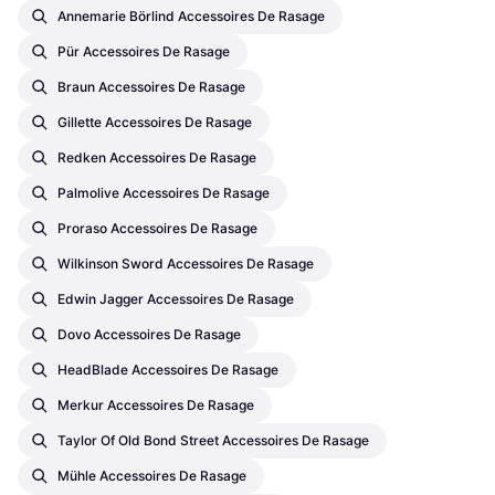
Annemarie Börlind Accessoires De Rasage
Pür Accessoires De Rasage
Braun Accessoires De Rasage
Gillette Accessoires De Rasage
Redken Accessoires De Rasage
Palmolive Accessoires De Rasage
Proraso Accessoires De Rasage
Wilkinson Sword Accessoires De Rasage
Edwin Jagger Accessoires De Rasage
Dovo Accessoires De Rasage
HeadBlade Accessoires De Rasage
Merkur Accessoires De Rasage
Taylor Of Old Bond Street Accessoires De Rasage
Mühle Accessoires De Rasage