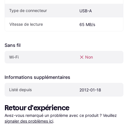
Type de connecteur
USB-A
Vitesse de lecture
65 MB/s
Sans fil
Wi-Fi
Non
Informations supplémentaires
Listé depuis
2012-01-18
Retour d'expérience
Avez-vous remarqué un problème avec ce produit ? Veuillez 
signaler des problèmes ici
.