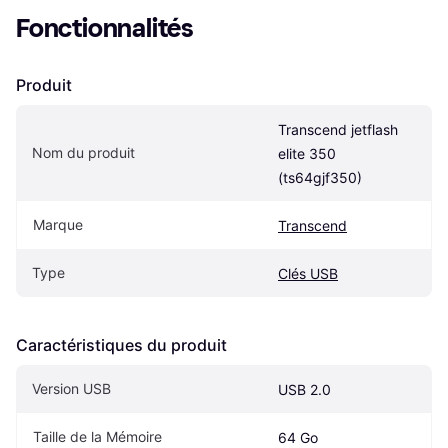
Fonctionnalités
Produit
Transcend jetflash 
Nom du produit
elite 350 
(ts64gjf350)
Marque
Transcend
Type
Clés USB
Caractéristiques du produit
Version USB
USB 2.0
Taille de la Mémoire
64 Go