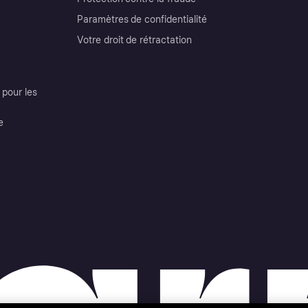
Paramètres de confidentialité
Votre droit de rétractation
pour les
e