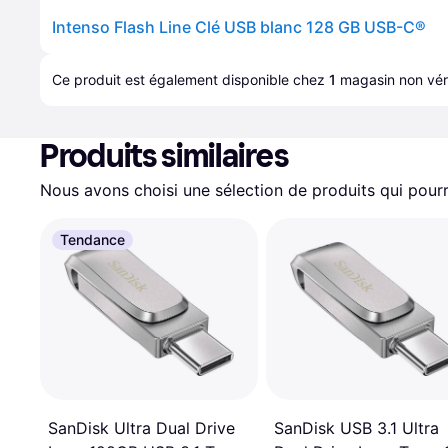
Intenso Flash Line Clé USB blanc 128 GB USB-C®
Ce produit est également disponible chez 
1
magasin
 non véri
Produits similaires
Nous avons choisi une sélection de produits qui pourr
Tendance
SanDisk Ultra Dual Drive
SanDisk USB 3.1 Ultra