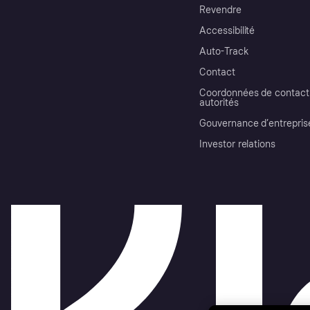
Revendre
Accessibilité
Auto-Track
Contact
Coordonnées de contact 
autorités
Gouvernance d’entrepris
Investor relations