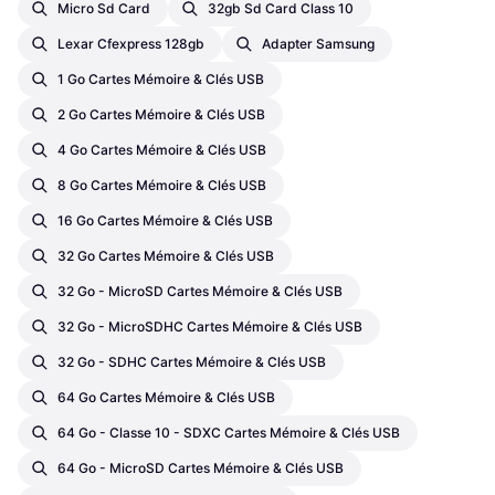
Micro Sd Card
32gb Sd Card Class 10
Lexar Cfexpress 128gb
Adapter Samsung
1 Go Cartes Mémoire & Clés USB
2 Go Cartes Mémoire & Clés USB
4 Go Cartes Mémoire & Clés USB
8 Go Cartes Mémoire & Clés USB
16 Go Cartes Mémoire & Clés USB
32 Go Cartes Mémoire & Clés USB
32 Go - MicroSD Cartes Mémoire & Clés USB
32 Go - MicroSDHC Cartes Mémoire & Clés USB
32 Go - SDHC Cartes Mémoire & Clés USB
64 Go Cartes Mémoire & Clés USB
64 Go - Classe 10 - SDXC Cartes Mémoire & Clés USB
64 Go - MicroSD Cartes Mémoire & Clés USB