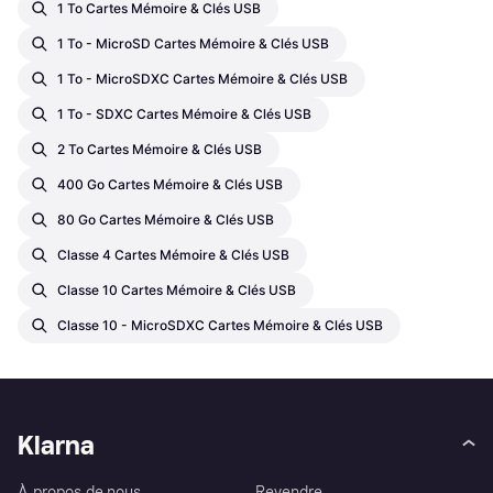
1 To Cartes Mémoire & Clés USB
1 To - MicroSD Cartes Mémoire & Clés USB
1 To - MicroSDXC Cartes Mémoire & Clés USB
1 To - SDXC Cartes Mémoire & Clés USB
2 To Cartes Mémoire & Clés USB
400 Go Cartes Mémoire & Clés USB
80 Go Cartes Mémoire & Clés USB
Classe 4 Cartes Mémoire & Clés USB
Classe 10 Cartes Mémoire & Clés USB
Classe 10 - MicroSDXC Cartes Mémoire & Clés USB
Klarna
À propos de nous
Revendre