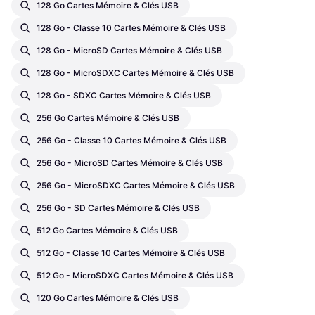
128 Go Cartes Mémoire & Clés USB
128 Go - Classe 10 Cartes Mémoire & Clés USB
128 Go - MicroSD Cartes Mémoire & Clés USB
128 Go - MicroSDXC Cartes Mémoire & Clés USB
128 Go - SDXC Cartes Mémoire & Clés USB
256 Go Cartes Mémoire & Clés USB
256 Go - Classe 10 Cartes Mémoire & Clés USB
256 Go - MicroSD Cartes Mémoire & Clés USB
256 Go - MicroSDXC Cartes Mémoire & Clés USB
256 Go - SD Cartes Mémoire & Clés USB
512 Go Cartes Mémoire & Clés USB
512 Go - Classe 10 Cartes Mémoire & Clés USB
512 Go - MicroSDXC Cartes Mémoire & Clés USB
120 Go Cartes Mémoire & Clés USB