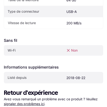
64 Go
Type de connecteur
USB-A
Vitesse de lecture
200 MB/s
Sans fil
Wi-Fi
Non
Informations supplémentaires
Listé depuis
2018-08-22
Retour d'expérience
Avez-vous remarqué un problème avec ce produit ? Veuillez 
signaler des problèmes ici
.