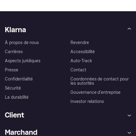
Klarna
À propos de nous
Revendre
Carrières
Accessibilité
Aspects juridiques
Auto-Track
Presse
Contact
Confidentialité
Coordonnées de contact pour
les autorités
Sécurité
Gouvernance d’entreprise
La durabilité
Investor relations
Client
Aide
Réclamations
Marchand