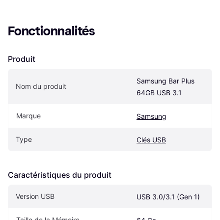
Fonctionnalités
Produit
Samsung Bar Plus 
Nom du produit
64GB USB 3.1
Marque
Samsung
Type
Clés USB
Caractéristiques du produit
Version USB
USB 3.0/3.1 (Gen 1)
Taille de la Mémoire