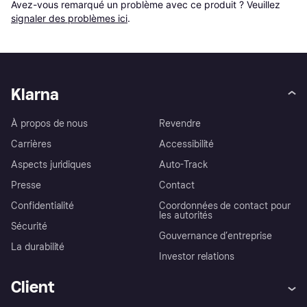
Avez-vous remarqué un problème avec ce produit ? Veuillez 
signaler des problèmes ici
.
Klarna
À propos de nous
Revendre
Carrières
Accessibilité
Aspects juridiques
Auto-Track
Presse
Contact
Confidentialité
Coordonnées de contact pour
les autorités
Sécurité
Gouvernance d’entreprise
La durabilité
Investor relations
Client