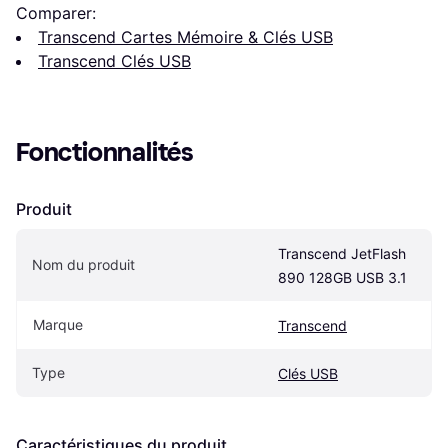
Comparer:
Transcend Cartes Mémoire & Clés USB
Transcend Clés USB
Fonctionnalités
Produit
Transcend JetFlash 
Nom du produit
890 128GB USB 3.1
Marque
Transcend
Type
Clés USB
Caractéristiques du produit