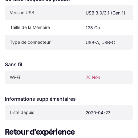
Version USB
USB 3.0/3.1 (Gen 1)
Taille de la Mémoire
128 Go
Type de connecteur
USB-A, USB-C
Sans fil
Wi-Fi
Non
Informations supplémentaires
Listé depuis
2020-04-23
Retour d'expérience