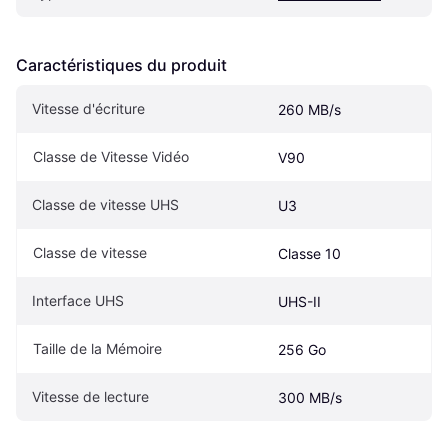
Caractéristiques du produit
Vitesse d'écriture
260 MB/s
Classe de Vitesse Vidéo
V90
Classe de vitesse UHS
U3
Classe de vitesse
Classe 10
Interface UHS
UHS-II
Taille de la Mémoire
256 Go
Vitesse de lecture
300 MB/s