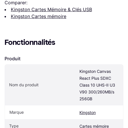
Comparer:
Kingston Cartes Mémoire & Clés USB
Kingston Cartes mémoire
Fonctionnalités
Produit
Kingston Canvas 
React Plus SDXC 
Nom du produit
Class 10 UHS-II U3 ​​
V90 300/260MB/s 
256GB
Marque
Kingston
Type
Cartes mémoire