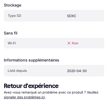
Stockage
Type SD
SDXC
Sans fil
Wi-Fi
Non
Informations supplémentaires
Listé depuis
2020-04-30
Retour d'expérience
Avez-vous remarqué un problème avec ce produit ? Veuillez 
signaler des problèmes ici
.