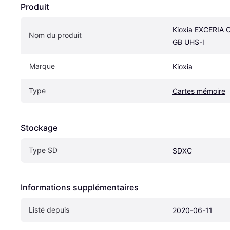
Produit
Kioxia EXCERIA C
Nom du produit
GB UHS-I
Marque
Kioxia
Type
Cartes mémoire
Stockage
Type SD
SDXC
Informations supplémentaires
Listé depuis
2020-06-11