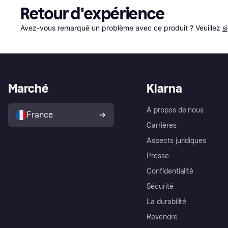
Retour d'expérience
Avez-vous remarqué un problème avec ce produit ? Veuillez 
s
Marché
Klarna
À propos de nous
France
Carrières
Aspects juridiques
Presse
Confidentialité
Sécurité
La durabilité
Revendre