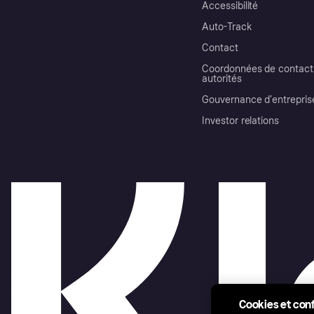
Accessibilité
Auto-Track
Contact
Coordonnées de contact 
autorités
Gouvernance d’entrepris
Investor relations
Cookies et conf