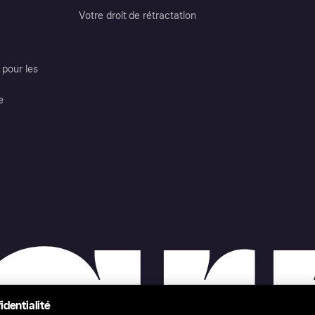
Votre droit de rétractation
pour les
e
identialité