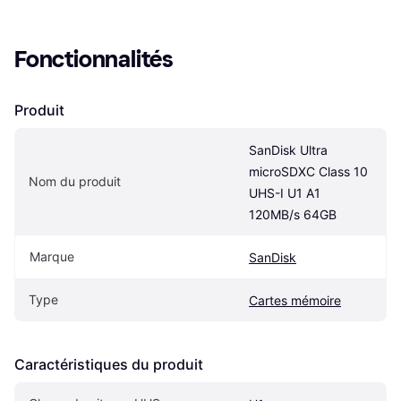
Fonctionnalités
Produit
SanDisk Ultra 
microSDXC Class 10 
Nom du produit
UHS-I U1 A1 
120MB/s 64GB
Marque
SanDisk
Type
Cartes mémoire
Caractéristiques du produit