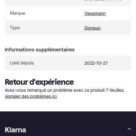
Marque
Viessmann
Type
Signaux
Informations supplémentaires
Listé depuis
2022-10-27
Retour d'expérience
Avez-vous remarqué un problème avec ce produit ? Veuillez 
signaler des problèmes ici
.
Klarna