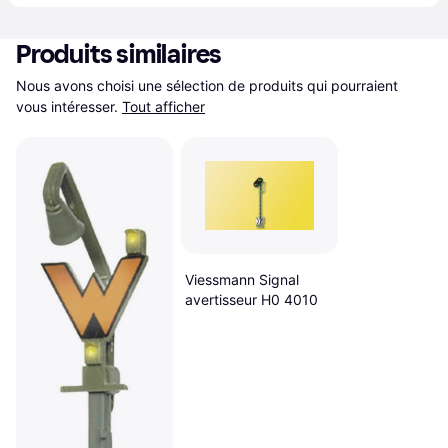
Produits similaires
Nous avons choisi une sélection de produits qui pourraient 
vous intéresser.
Tout afficher
Viessmann Signal
avertisseur H0 4010