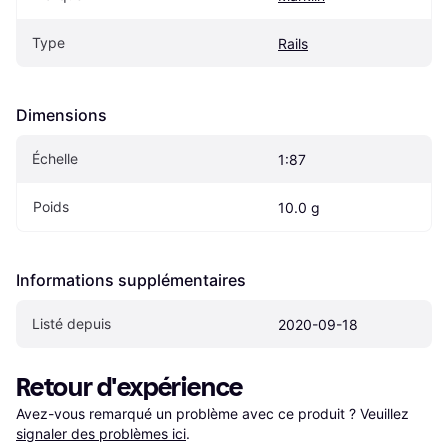
Type
Rails
Dimensions
Échelle
1:87
Poids
10.0 g
Informations supplémentaires
Listé depuis
2020-09-18
Retour d'expérience
Avez-vous remarqué un problème avec ce produit ? Veuillez 
signaler des problèmes ici
.