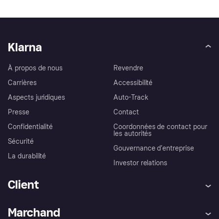
Klarna
À propos de nous
Revendre
Carrières
Accessibilité
Aspects juridiques
Auto-Track
Presse
Contact
Confidentialité
Coordonnées de contact pour
les autorités
Sécurité
Gouvernance d’entreprise
La durabilité
Investor relations
Client
Aide
Réclamations
Marchand