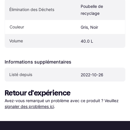
Poubelle de 
Élimination des Déchets
recyclage
Couleur
Gris, Noir
Volume
40.0 L
Informations supplémentaires
Listé depuis
2022-10-26
Retour d'expérience
Avez-vous remarqué un problème avec ce produit ? Veuillez 
signaler des problèmes ici
.