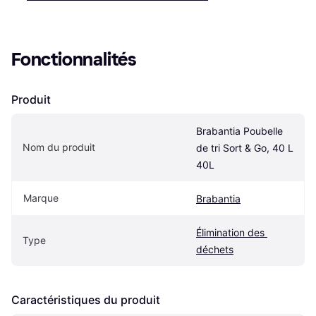
Fonctionnalités
Produit
Brabantia Poubelle 
Nom du produit
de tri Sort & Go, 40 L 
40L
Marque
Brabantia
Élimination des 
Type
déchets
Caractéristiques du produit