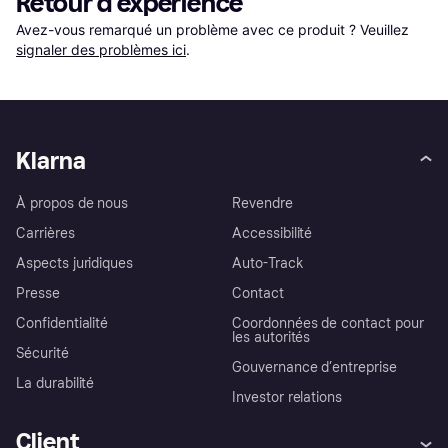
Retour d'expérience
Avez-vous remarqué un problème avec ce produit ? Veuillez 
signaler des problèmes ici
.
Klarna
À propos de nous
Revendre
Carrières
Accessibilité
Aspects juridiques
Auto-Track
Presse
Contact
Confidentialité
Coordonnées de contact pour
les autorités
Sécurité
Gouvernance d’entreprise
La durabilité
Investor relations
Client