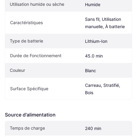
Utilisation humide ou sèche
Humide
Sans fil, Utilisation 
Caractéristiques
manuelle, À batterie
Type de batterie
Lithium-Ion
Durée de Fonctionnement
45.0 min
Couleur
Blanc
Carreau, Stratifié, 
Surface Spécifique
Bois
Source d'alimentation
Temps de charge
240 min