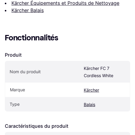
Kärcher Équipements et Produits de Nettoyage
Kärcher Balais
Fonctionnalités
Produit
Kärcher FC 7 
Nom du produit
Cordless White
Marque
Kärcher
Type
Balais
Caractéristiques du produit