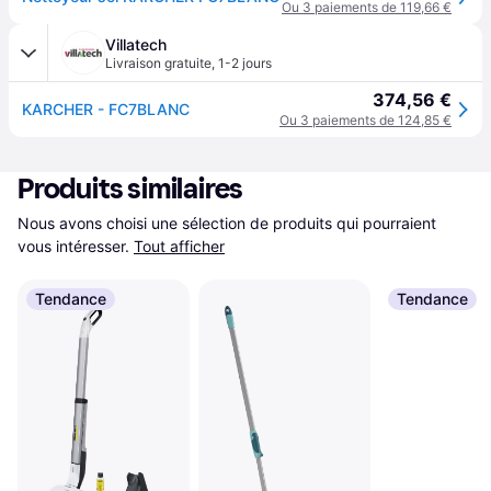
Ou 3 paiements de 119,66 €
Villatech
Livraison gratuite
,
1-2 jours
374,56 €
KARCHER - FC7BLANC
Ou 3 paiements de 124,85 €
Produits similaires
Nous avons choisi une sélection de produits qui pourraient 
vous intéresser.
Tout afficher
Tendance
Tendance