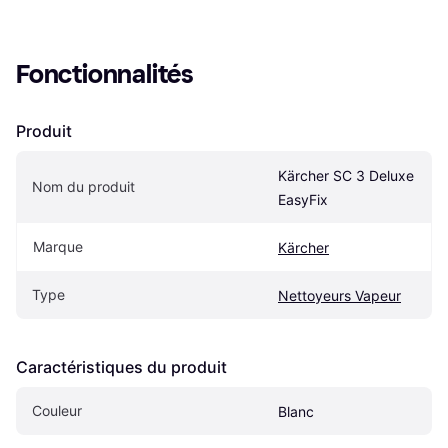
Fonctionnalités
Produit
Kärcher SC 3 Deluxe 
Nom du produit
EasyFix
Marque
Kärcher
Type
Nettoyeurs Vapeur
Caractéristiques du produit
Couleur
Blanc