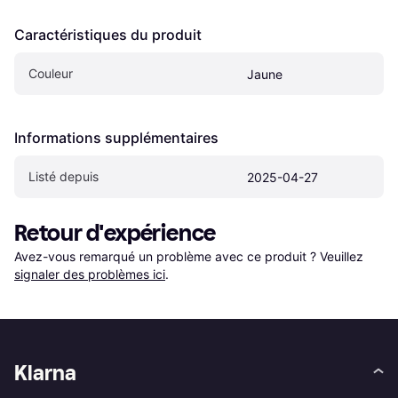
Caractéristiques du produit
Couleur
Jaune
Informations supplémentaires
Listé depuis
2025-04-27
Retour d'expérience
Avez-vous remarqué un problème avec ce produit ? Veuillez 
signaler des problèmes ici
.
Klarna