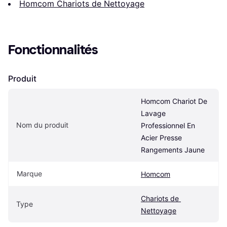
Homcom Chariots de Nettoyage
Fonctionnalités
Produit
Homcom Chariot De 
Lavage 
Nom du produit
Professionnel En 
Acier Presse 
Rangements Jaune
Marque
Homcom
Chariots de 
Type
Nettoyage