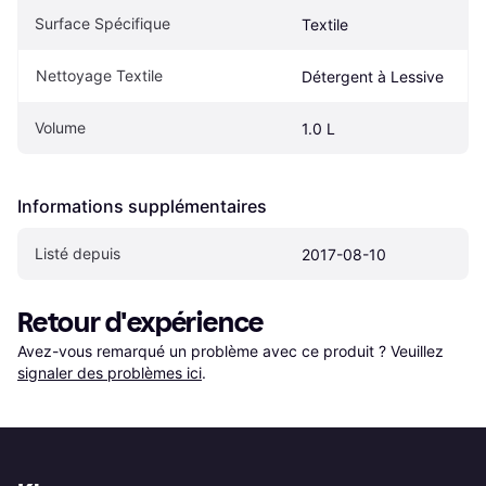
Surface Spécifique
Textile
Nettoyage Textile
Détergent à Lessive
Volume
1.0 L
Informations supplémentaires
Listé depuis
2017-08-10
Retour d'expérience
Avez-vous remarqué un problème avec ce produit ? Veuillez 
signaler des problèmes ici
.