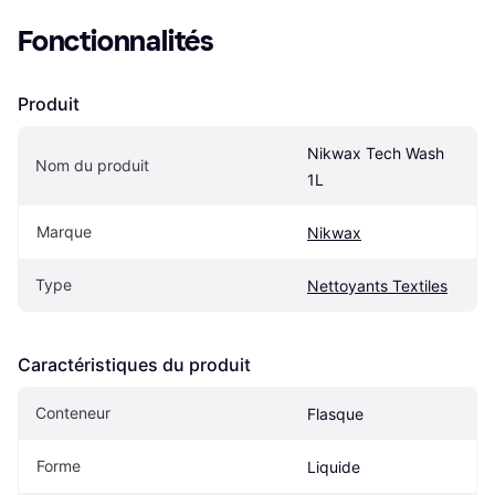
Fonctionnalités
Produit
Nikwax Tech Wash 
Nom du produit
1L
Marque
Nikwax
Type
Nettoyants Textiles
Caractéristiques du produit
Conteneur
Flasque
Forme
Liquide