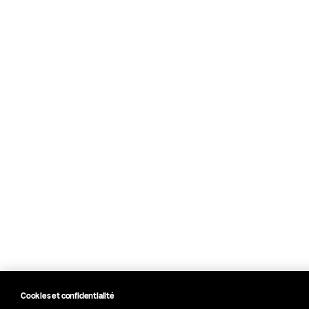
Cookies et confidentialité