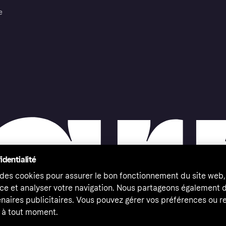
e
identialité
 des cookies pour assurer le bon fonctionnement du site web,
ce et analyser votre navigation. Nous partageons également
naires publicitaires. Vous pouvez gérer vos préférences ou re
à tout moment.