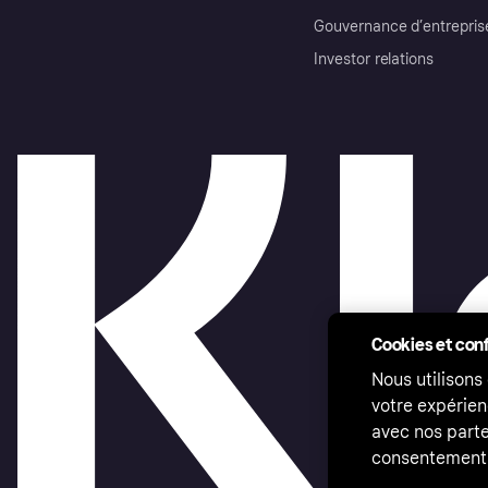
Gouvernance d’entrepris
Investor relations
Cookies et conf
Nous utilisons
votre expérien
avec nos parte
consentement 