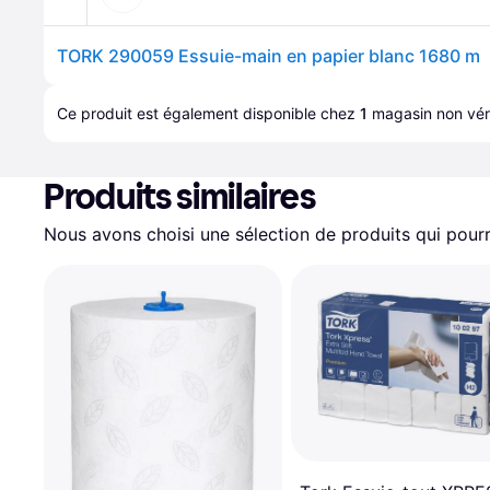
TORK 290059 Essuie-main en papier blanc 1680 m
Ce produit est également disponible chez 
1
magasin
 non véri
Produits similaires
Nous avons choisi une sélection de produits qui pourr