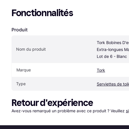
Fonctionnalités
Produit
Tork Bobines D'e
Nom du produit
Extra-longues Mat
Lot de 6 - Blanc
Marque
Tork
Type
Serviettes de toil
Retour d'expérience
Avez-vous remarqué un problème avec ce produit ? Veuillez 
s