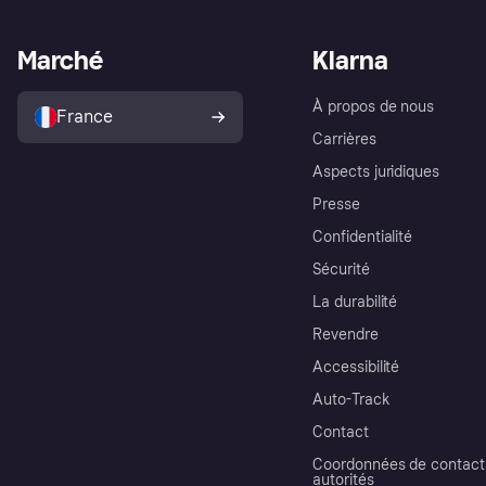
Marché
Klarna
À propos de nous
France
Carrières
Aspects juridiques
Presse
Confidentialité
Sécurité
La durabilité
Revendre
Accessibilité
Auto-Track
Contact
Coordonnées de contact 
autorités