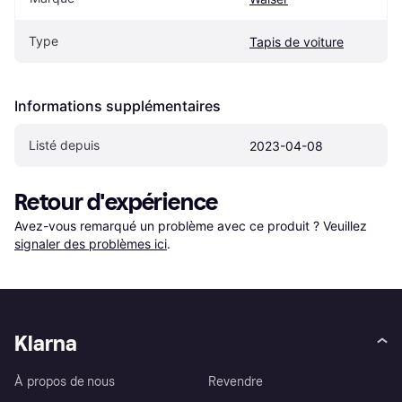
Type
Tapis de voiture
Informations supplémentaires
Listé depuis
2023-04-08
Retour d'expérience
Avez-vous remarqué un problème avec ce produit ? Veuillez 
signaler des problèmes ici
.
Klarna
À propos de nous
Revendre