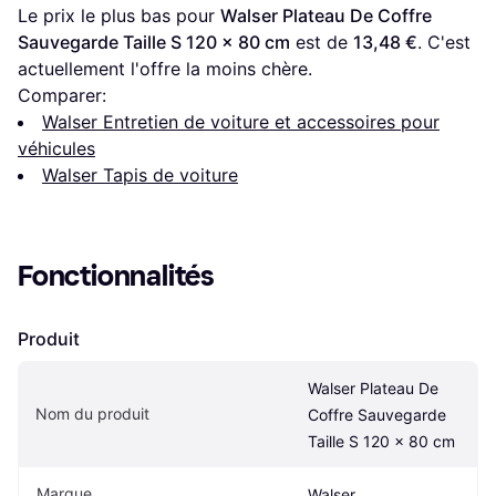
Le prix le plus bas pour 
Walser Plateau De Coffre 
Sauvegarde Taille S 120 x 80 cm
 est de 
13,48 €
. C'est 
actuellement l'offre la moins chère.
Comparer:
Walser Entretien de voiture et accessoires pour
véhicules
Walser Tapis de voiture
Fonctionnalités
Produit
Walser Plateau De 
Nom du produit
Coffre Sauvegarde 
Taille S 120 x 80 cm
Marque
Walser