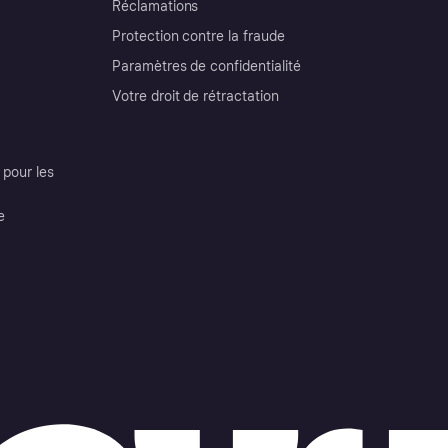
Réclamations
Protection contre la fraude
Paramètres de confidentialité
Votre droit de rétractation
pour les
e