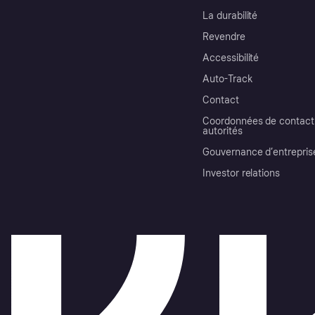
La durabilité
Revendre
Accessibilité
Auto-Track
Contact
Coordonnées de contact 
autorités
Gouvernance d’entrepris
Investor relations