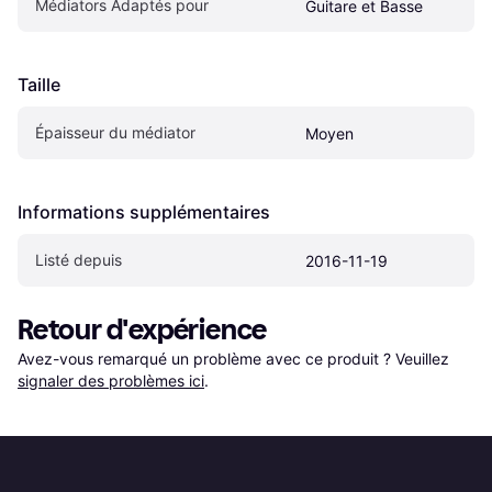
Médiators Adaptés pour
Guitare et Basse
Taille
Épaisseur du médiator
Moyen
Informations supplémentaires
Listé depuis
2016-11-19
Retour d'expérience
Avez-vous remarqué un problème avec ce produit ? Veuillez 
signaler des problèmes ici
.