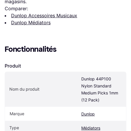
magasins.
Comparer:
Dunlop Accessoires Musicaux
Dunlop Médiators
Fonctionnalités
Produit
Dunlop 44P100 
Nylon Standard 
Nom du produit
Medium Picks 1mm 
(12 Pack)
Marque
Dunlop
Type
Médiators