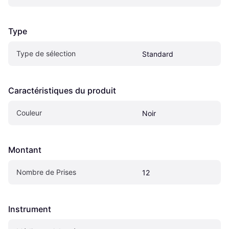
Type
Type de sélection
Standard
Caractéristiques du produit
Couleur
Noir
Montant
Nombre de Prises
12
Instrument