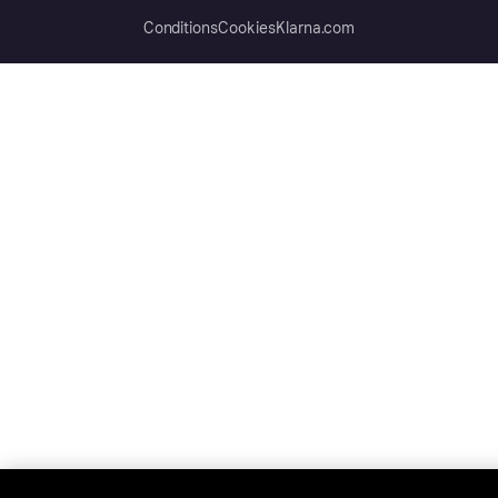
Conditions
Cookies
Klarna.com