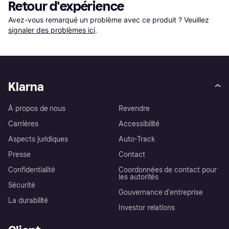
Retour d'expérience
Avez-vous remarqué un problème avec ce produit ? Veuillez 
signaler des problèmes ici
.
Klarna
À propos de nous
Revendre
Carrières
Accessibilité
Aspects juridiques
Auto-Track
Presse
Contact
Confidentialité
Coordonnées de contact pour
les autorités
Sécurité
Gouvernance d’entreprise
La durabilité
Investor relations