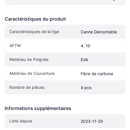
Caractéristiques du produit
Caractéristiques de la tige
Canne Démontable
AFTM
4, 10
Matériau de Poignée
EVA
Matériau de Couverture
Fibre de carbone
Nombre de pièces
4 pcs
Informations supplémentaires
Listé depuis
2023-11-20