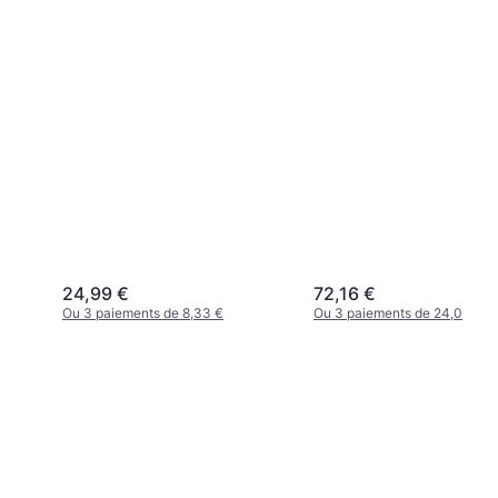
24,99 €
72,16 €
Ou 3 paiements de 8,33 €
Ou 3 paiements de 24,05 €