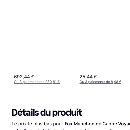
692,44 €
25,44 €
Ou 3 paiements de 230,81 €
Ou 3 paiements de 8,48 €
Détails du produit
Le prix le plus bas pour 
Fox Manchon de Canne Voyag