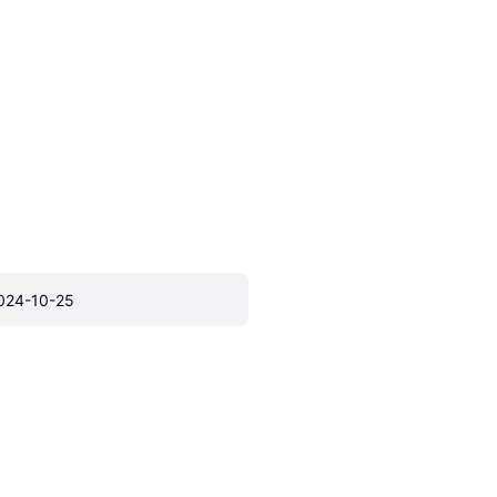
024-10-25