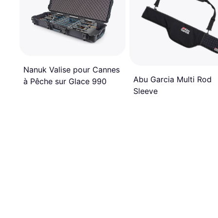
Nanuk Valise pour Cannes
Abu Garcia Multi Rod
à Pêche sur Glace 990
Sleeve