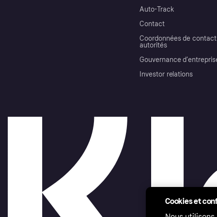
Auto-Track
Contact
Coordonnées de contact 
autorités
Gouvernance d’entrepris
Investor relations
Cookies et conf
Nous utilisons