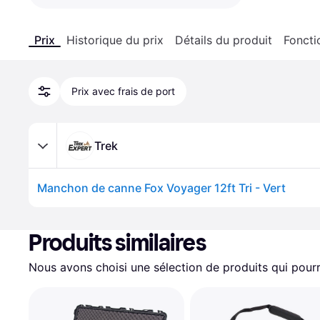
Prix
Historique du prix
Détails du produit
Foncti
Prix avec frais de port
Trek
Manchon de canne Fox Voyager 12ft Tri - Vert
Produits similaires
Nous avons choisi une sélection de produits qui pourr