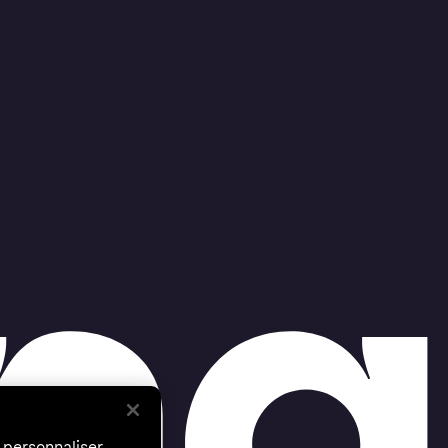
 personnaliser