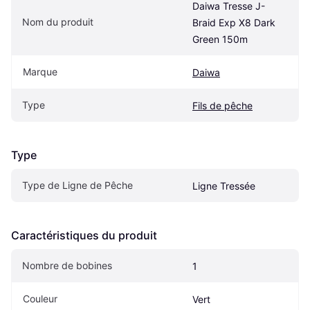
Daiwa Tresse J-
Nom du produit
Braid Exp X8 Dark 
Green 150m
Marque
Daiwa
Type
Fils de pêche
Type
Type de Ligne de Pêche
Ligne Tressée
Caractéristiques du produit
Nombre de bobines
1
Couleur
Vert