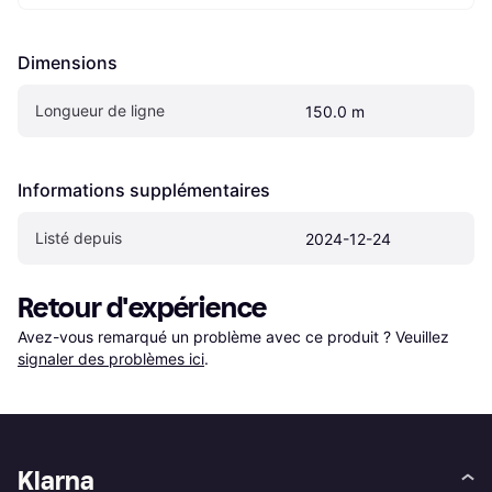
Dimensions
Longueur de ligne
150.0 m
Informations supplémentaires
Listé depuis
2024-12-24
Retour d'expérience
Avez-vous remarqué un problème avec ce produit ? Veuillez 
signaler des problèmes ici
.
Klarna