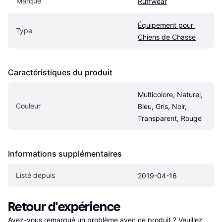
Marque
Ruffwear
Équipement pour 
Type
Chiens de Chasse
Caractéristiques du produit
Multicolore, Naturel, 
Couleur
Bleu, Gris, Noir, 
Transparent, Rouge
Informations supplémentaires
Listé depuis
2019-04-16
Retour d'expérience
Avez-vous remarqué un problème avec ce produit ? Veuillez 