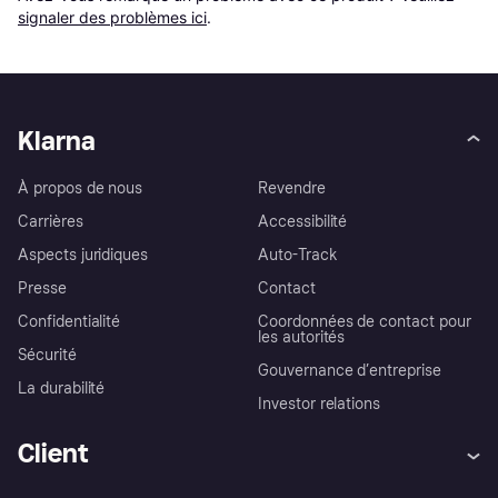
signaler des problèmes ici
.
Klarna
À propos de nous
Revendre
Carrières
Accessibilité
Aspects juridiques
Auto-Track
Presse
Contact
Confidentialité
Coordonnées de contact pour
les autorités
Sécurité
Gouvernance d’entreprise
La durabilité
Investor relations
Client