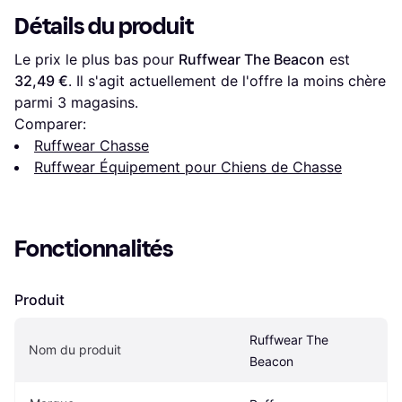
Détails du produit
Le prix le plus bas pour 
Ruffwear The Beacon
 est 
32,49 €
. Il s'agit actuellement de l'offre la moins chère 
parmi 
3
 magasins.
Comparer:
Ruffwear Chasse
Ruffwear Équipement pour Chiens de Chasse
Fonctionnalités
Produit
Ruffwear The 
Nom du produit
Beacon