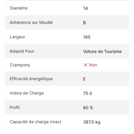
Diamètre
14
Adhérence sur Mouillé
B
Largeur
165
Adapté Pour
Voiture de Tourisme
Crampons
Non
Efficacité énergétique
E
Indice de Charge
75.0
Profil
60 %
Capacité de charge (max)
387.0 kg