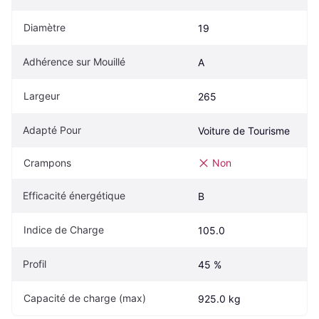
Diamètre
19
Adhérence sur Mouillé
A
Largeur
265
Adapté Pour
Voiture de Tourisme
Crampons
Non
Efficacité énergétique
B
Indice de Charge
105.0
Profil
45 %
Capacité de charge (max)
925.0 kg