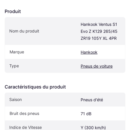
Produit
Hankook Ventus S1 
Nom du produit
Evo Z K129 265/45 
ZR19 105Y XL 4PR
Marque
Hankook
Type
Pneus de voiture
Caractéristiques du produit
Saison
Pneus d'été
Bruit des pneus
71 dB
Indice de Vitesse
Y (300 km/h)