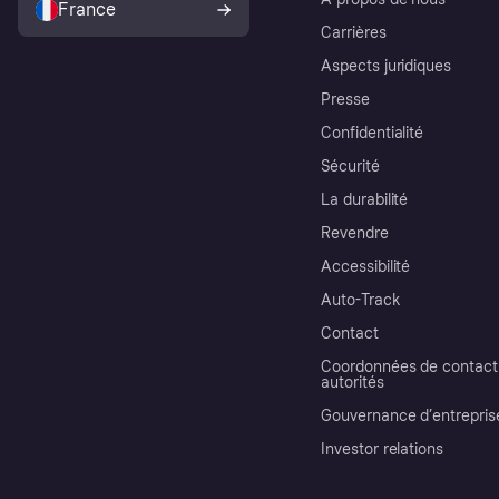
France
Carrières
Aspects juridiques
Presse
Confidentialité
Sécurité
La durabilité
Revendre
Accessibilité
Auto-Track
Contact
Coordonnées de contact 
autorités
Gouvernance d’entrepris
Investor relations