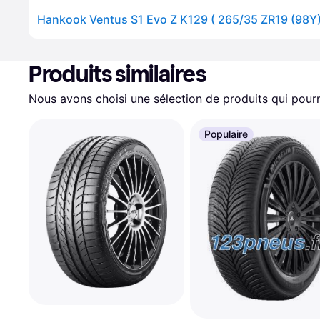
Produits similaires
Nous avons choisi une sélection de produits qui pourr
Populaire