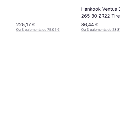
Hankook Ventus Evo 
265 30 ZR22 Tire
225,17 €
86,44 €
Ou 3 paiements de 75,05 €
Ou 3 paiements de 28,81 €