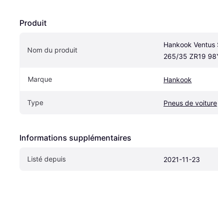
Produit
Hankook Ventus 
Nom du produit
265/35 ZR19 98
Marque
Hankook
Type
Pneus de voiture
Informations supplémentaires
Listé depuis
2021-11-23