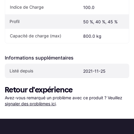
Indice de Charge
100.0
Profil
50 %, 40 %, 45 %
Capacité de charge (max)
800.0 kg
Informations supplémentaires
Listé depuis
2021-11-25
Retour d'expérience
Avez-vous remarqué un problème avec ce produit ? Veuillez 
signaler des problèmes ici
.