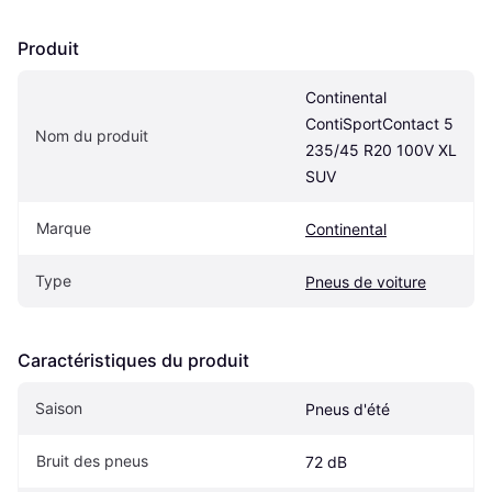
Produit
Continental 
ContiSportContact 5 
Nom du produit
235/45 R20 100V XL 
SUV
Marque
Continental
Type
Pneus de voiture
Caractéristiques du produit
Saison
Pneus d'été
Bruit des pneus
72 dB