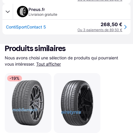
Pneus.fr
Livraison gratuite
268,50 €
ContiSportContact 5
Ou 3 paiements de 89,50 €
Produits similaires
Nous avons choisi une sélection de produits qui pourraient 
vous intéresser.
Tout afficher
-19%