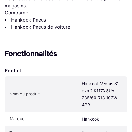
magasins.
Comparer:
Hankook Pneus
Hankook Pneus de voiture
Fonctionnalités
Produit
Hankook Ventus S1 
evo 2 K117A SUV 
Nom du produit
235/60 R18 103W 
4PR
Marque
Hankook