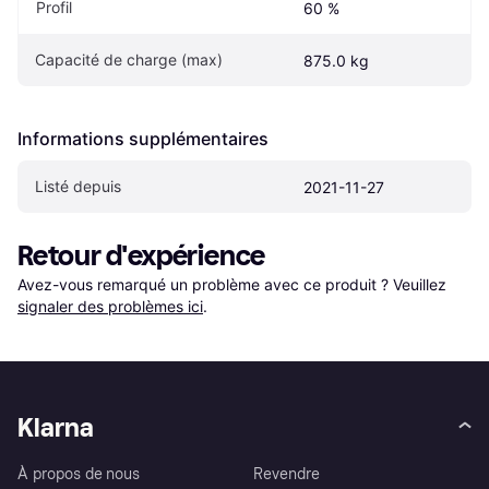
Profil
60 %
Capacité de charge (max)
875.0 kg
Informations supplémentaires
Listé depuis
2021-11-27
Retour d'expérience
Avez-vous remarqué un problème avec ce produit ? Veuillez 
signaler des problèmes ici
.
Klarna
À propos de nous
Revendre