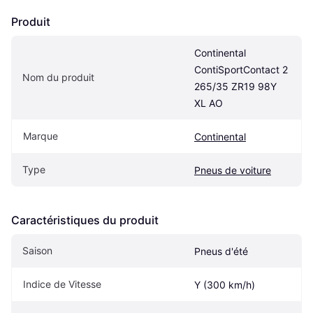
Produit
Continental 
ContiSportContact 2 
Nom du produit
265/35 ZR19 98Y 
XL AO
Marque
Continental
Type
Pneus de voiture
Caractéristiques du produit
Saison
Pneus d'été
Indice de Vitesse
Y (300 km/h)