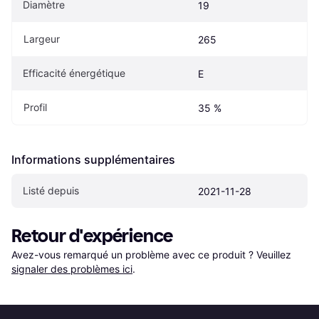
Diamètre
19
Largeur
265
Efficacité énergétique
E
Profil
35 %
Informations supplémentaires
Listé depuis
2021-11-28
Retour d'expérience
Avez-vous remarqué un problème avec ce produit ? Veuillez 
signaler des problèmes ici
.