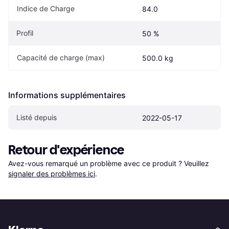
Indice de Charge
84.0
Profil
50 %
Capacité de charge (max)
500.0 kg
Informations supplémentaires
Listé depuis
2022-05-17
Retour d'expérience
Avez-vous remarqué un problème avec ce produit ? Veuillez 
signaler des problèmes ici
.