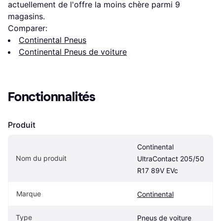
actuellement de l'offre la moins chère parmi 
9
magasins.
Comparer:
Continental Pneus
Continental Pneus de voiture
Fonctionnalités
Produit
Continental 
Nom du produit
UltraContact 205/50 
R17 89V EVc
Marque
Continental
Type
Pneus de voiture