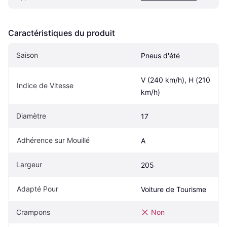
Caractéristiques du produit
Saison
Pneus d'été
V (240 km/h), H (210 
Indice de Vitesse
km/h)
Diamètre
17
Adhérence sur Mouillé
A
Largeur
205
Adapté Pour
Voiture de Tourisme
Crampons
Non