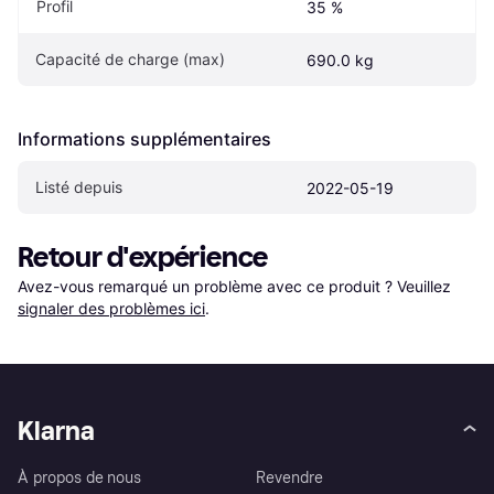
Profil
35 %
Capacité de charge (max)
690.0 kg
Informations supplémentaires
Listé depuis
2022-05-19
Retour d'expérience
Avez-vous remarqué un problème avec ce produit ? Veuillez 
signaler des problèmes ici
.
Klarna
À propos de nous
Revendre