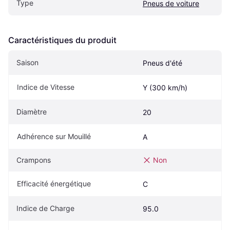
Type
Pneus de voiture
Caractéristiques du produit
Saison
Pneus d'été
Indice de Vitesse
Y (300 km/h)
Diamètre
20
Adhérence sur Mouillé
A
Crampons
Non
Efficacité énergétique
C
Indice de Charge
95.0