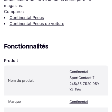
magasins.
Comparer:
Continental Pneus
Continental Pneus de voiture
Fonctionnalités
Produit
Continental 
SportContact 7 
Nom du produit
245/35 ZR20 95Y 
XL EVc
Marque
Continental