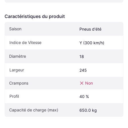
Caractéristiques du produit
Saison
Pneus d'été
Indice de Vitesse
Y (300 km/h)
Diamètre
18
Largeur
245
Crampons
Non
Profil
40 %
Capacité de charge (max)
650.0 kg