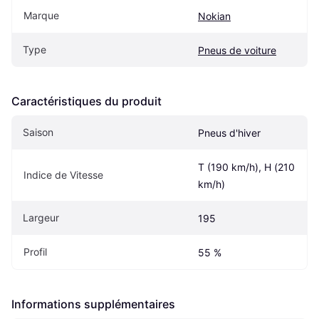
Marque
Nokian
Type
Pneus de voiture
Caractéristiques du produit
Saison
Pneus d'hiver
T (190 km/h), H (210 
Indice de Vitesse
km/h)
Largeur
195
Profil
55 %
Informations supplémentaires