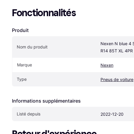
Fonctionnalités
Produit
Nexen N blue 4 
Nom du produit
R14 85T XL 4PR
Marque
Nexen
Type
Pneus de voiture
Informations supplémentaires
Listé depuis
2022-12-20