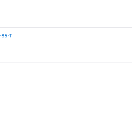
4-85-T