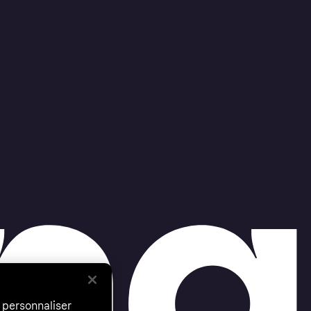
 personnaliser