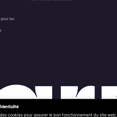
pour les
e
identialité
 des cookies pour assurer le bon fonctionnement du site web,