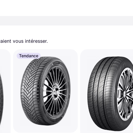
aient vous intéresser.
Tendance