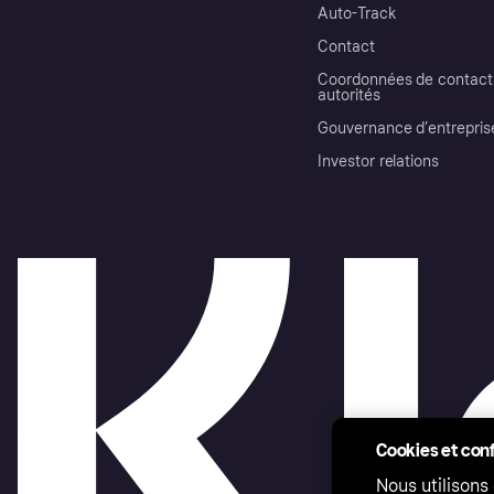
Auto-Track
Contact
Coordonnées de contact 
autorités
Gouvernance d’entrepris
Investor relations
Cookies et conf
Nous utilisons