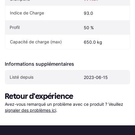
Indice de Charge
93.0
Profil
50 %
Capacité de charge (max)
650.0 kg
Informations supplémentaires
Listé depuis
2023-06-15
Retour d'expérience
Avez-vous remarqué un problème avec ce produit ? Veuillez 
signaler des problèmes ici
.