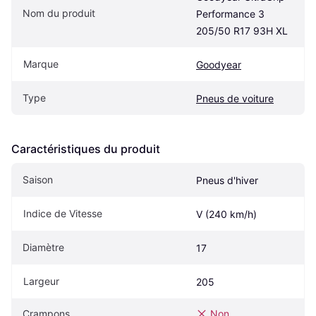
Nom du produit
Performance 3 
205/50 R17 93H XL
Marque
Goodyear
Type
Pneus de voiture
Caractéristiques du produit
Saison
Pneus d'hiver
Indice de Vitesse
V (240 km/h)
Diamètre
17
Largeur
205
Crampons
Non