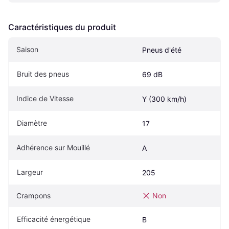
Caractéristiques du produit
Saison
Pneus d'été
Bruit des pneus
69 dB
Indice de Vitesse
Y (300 km/h)
Diamètre
17
Adhérence sur Mouillé
A
Largeur
205
Crampons
Non
Efficacité énergétique
B