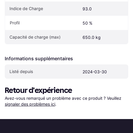
Indice de Charge
93.0
Profil
50 %
Capacité de charge (max)
650.0 kg
Informations supplémentaires
Listé depuis
2024-03-30
Retour d'expérience
Avez-vous remarqué un problème avec ce produit ? Veuillez 
signaler des problèmes ici
.