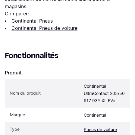
magasins.
Comparer:
Continental Pneus
Continental Pneus de voiture
Fonctionnalités
Produit
Continental 
Nom du produit
UltraContact 205/50 
R17 93Y XL EVc
Marque
Continental
Type
Pneus de voiture