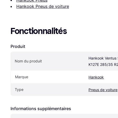
Hankook Pneus de voiture
Fonctionnalités
Produit
Hankook Ventus S
Nom du produit
K127E 285/35 R
Marque
Hankook
Type
Pneus de voiture
Informations supplémentaires