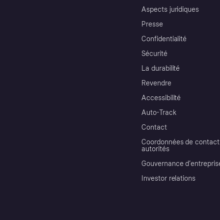
Aspects juridiques
Presse
Confidentialité
Sécurité
La durabilité
Revendre
Accessibilité
Auto-Track
Contact
Coordonnées de contact 
autorités
Gouvernance d’entrepris
Investor relations