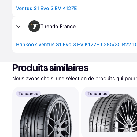
Ventus S1 Evo 3 EV K127E
Tirendo France
Produits similaires
Nous avons choisi une sélection de produits qui pourr
Tendance
Tendance