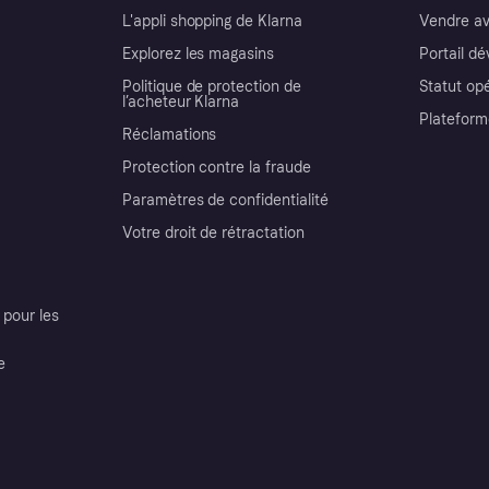
L'appli shopping de Klarna
Vendre av
Explorez les magasins
Portail d
Politique de protection de
Statut op
l’acheteur Klarna
Plateform
Réclamations
Protection contre la fraude
Paramètres de confidentialité
Votre droit de rétractation
pour les
e