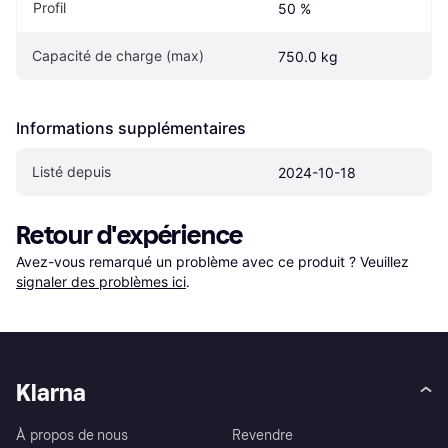
Profil
50 %
Capacité de charge (max)
750.0 kg
Informations supplémentaires
Listé depuis
2024-10-18
Retour d'expérience
Avez-vous remarqué un problème avec ce produit ? Veuillez 
signaler des problèmes ici
.
Klarna
À propos de nous
Revendre