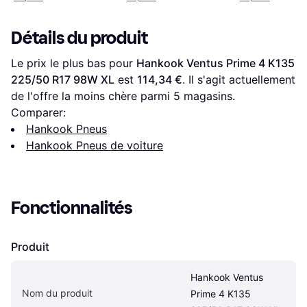
Détails du produit
Le prix le plus bas pour 
Hankook Ventus Prime 4 K135 
225/50 R17 98W XL
 est 
114,34 €
. Il s'agit actuellement 
de l'offre la moins chère parmi 
5
 magasins.
Comparer:
Hankook Pneus
Hankook Pneus de voiture
Fonctionnalités
Produit
Hankook Ventus 
Nom du produit
Prime 4 K135 