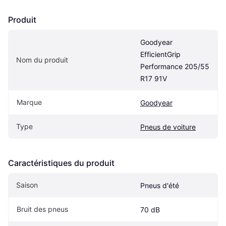
Produit
Goodyear 
EfficientGrip 
Nom du produit
Performance 205/55 
R17 91V
Marque
Goodyear
Type
Pneus de voiture
Caractéristiques du produit
Saison
Pneus d'été
Bruit des pneus
70 dB