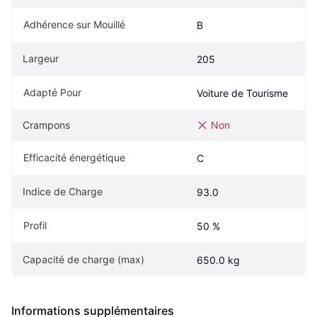
Adhérence sur Mouillé
B
Largeur
205
Adapté Pour
Voiture de Tourisme
Crampons
Non
Efficacité énergétique
C
Indice de Charge
93.0
Profil
50 %
Capacité de charge (max)
650.0 kg
Informations supplémentaires