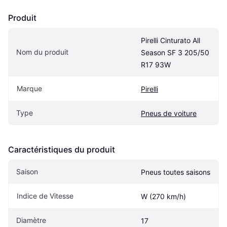
Produit
Pirelli Cinturato All 
Nom du produit
Season SF 3 205/50 
R17 93W
Marque
Pirelli
Type
Pneus de voiture
Caractéristiques du produit
Saison
Pneus toutes saisons
Indice de Vitesse
W (270 km/h)
Diamètre
17