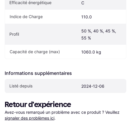
Efficacité énergétique
C
Indice de Charge
110.0
50 %, 40 %, 45 %, 
Profil
55 %
Capacité de charge (max)
1060.0 kg
Informations supplémentaires
Listé depuis
2024-12-06
Retour d'expérience
Avez-vous remarqué un problème avec ce produit ? Veuillez 
signaler des problèmes ici
.