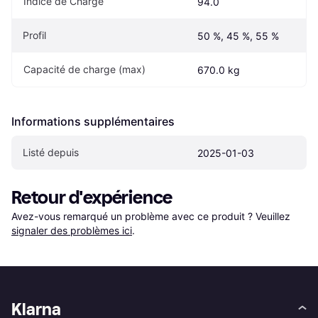
Indice de Charge
94.0
Profil
50 %, 45 %, 55 %
Capacité de charge (max)
670.0 kg
Informations supplémentaires
Listé depuis
2025-01-03
Retour d'expérience
Avez-vous remarqué un problème avec ce produit ? Veuillez 
signaler des problèmes ici
.
Klarna