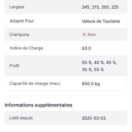
Largeur
245, 215, 205, 225
Adapté Pour
Voiture de Tourisme
Crampons
Non
Indice de Charge
93.0
50 %, 40 %, 45 %, 
Profil
35 %, 55 %
Capacité de charge (max)
650.0 kg
Informations supplémentaires
Listé depuis
2025-02-03