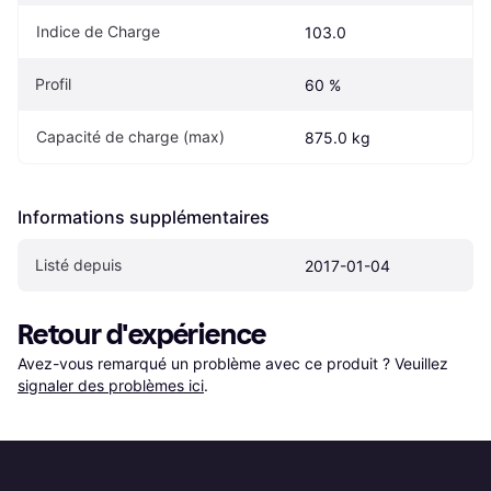
Indice de Charge
103.0
Profil
60 %
Capacité de charge (max)
875.0 kg
Informations supplémentaires
Listé depuis
2017-01-04
Retour d'expérience
Avez-vous remarqué un problème avec ce produit ? Veuillez 
signaler des problèmes ici
.