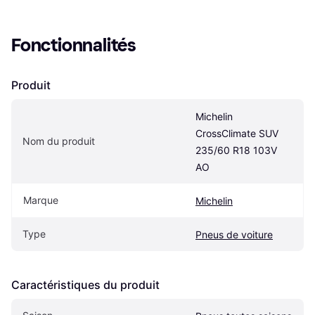
Fonctionnalités
Produit
Michelin 
CrossClimate SUV 
Nom du produit
235/60 R18 103V 
AO
Marque
Michelin
Type
Pneus de voiture
Caractéristiques du produit